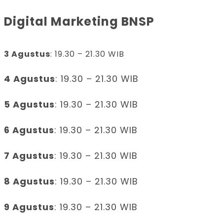
Digital Marketing BNSP
3 Agustus
: 19.30 – 21.30 WIB
4 Agustus
: 19.30 – 21.30 WIB
5 Agustus
: 19.30 – 21.30 WIB
6 Agustus
: 19.30 – 21.30 WIB
7 Agustus
: 19.30 – 21.30 WIB
8 Agustus
: 19.30 – 21.30 WIB
9 Agustus
: 19.30 – 21.30 WIB