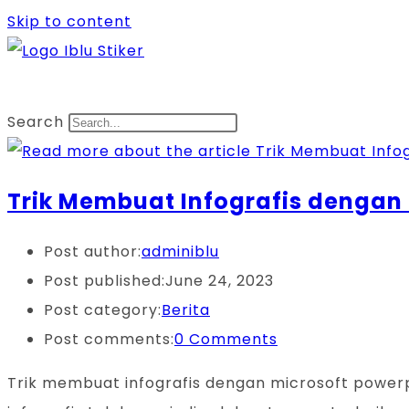
Skip to content
Search
Trik Membuat Infografis dengan
Post author:
adminiblu
Post published:
June 24, 2023
Post category:
Berita
Post comments:
0 Comments
Trik membuat infografis dengan microsoft powerpoin