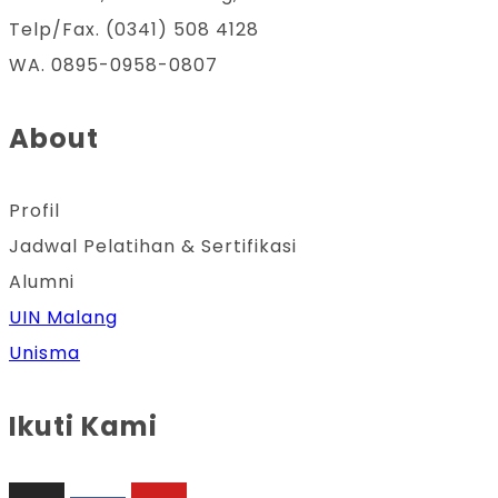
Telp/Fax. (0341) 508 4128
WA. 0895-0958-0807
About
Profil
Jadwal Pelatihan & Sertifikasi
Alumni
UIN Malang
Unisma
Ikuti Kami