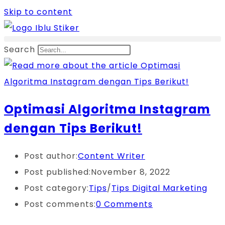
Skip to content
Search
Optimasi Algoritma Instagram
dengan Tips Berikut!
Post author:
Content Writer
Post published:
November 8, 2022
Post category:
Tips
/
Tips Digital Marketing
Post comments:
0 Comments