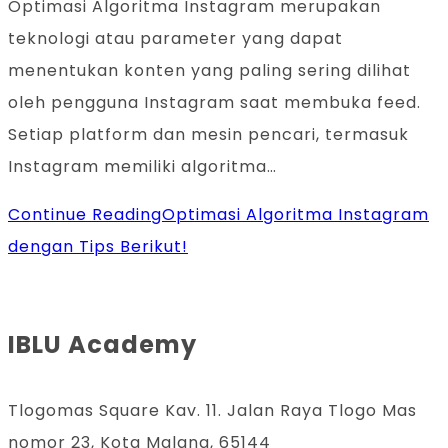
Optimasi Algoritma Instagram merupakan
teknologi atau parameter yang dapat
menentukan konten yang paling sering dilihat
oleh pengguna Instagram saat membuka feed.
Setiap platform dan mesin pencari, termasuk
Instagram memiliki algoritma…
Continue Reading
Optimasi Algoritma Instagram
dengan Tips Berikut!
IBLU Academy
Tlogomas Square Kav. 11. Jalan Raya Tlogo Mas
nomor 23, Kota Malang, 65144