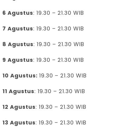
6 Agustus
: 19.30 – 21.30 WIB
7 Agustus
: 19.30 – 21.30 WIB
8 Agustus
: 19.30 – 21.30 WIB
9 Agustus
: 19.30 – 21.30 WIB
10 Agustus:
19.30 – 21.30 WIB
11 Agustus
: 19.30 – 21.30 WIB
12 Agustus
: 19.30 – 21.30 WIB
13 Agustus
: 19.30 – 21.30 WIB