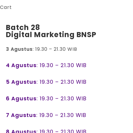
Cart
Batch 28
Digital Marketing BNSP
3 Agustus
: 19.30 – 21.30 WIB
4 Agustus
: 19.30 – 21.30 WIB
5 Agustus
: 19.30 – 21.30 WIB
6 Agustus
: 19.30 – 21.30 WIB
7 Agustus
: 19.30 – 21.30 WIB
8 Agustus
: 19.30 – 21.30 WIB