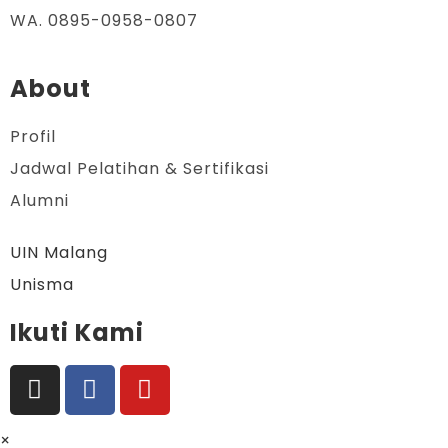
WA. 0895-0958-0807
About
Profil
Jadwal Pelatihan & Sertifikasi
Alumni
UIN Malang
Unisma
Ikuti Kami
×