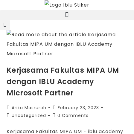
Kerjasama Fakultas MIPA UM
dengan IBLU Academy
Microsoft Partner
Arika Masruroh
February 23, 2023
Uncategorized
0 Comments
Kerjasama Fakultas MIPA UM - iblu academy