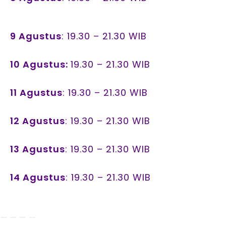
9 Agustus
: 19.30 – 21.30 WIB
10 Agustus:
19.30 – 21.30 WIB
11 Agustus
: 19.30 – 21.30 WIB
12 Agustus
: 19.30 – 21.30 WIB
13 Agustus
: 19.30 – 21.30 WIB
14 Agustus
: 19.30 – 21.30 WIB