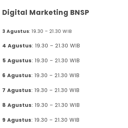
Digital Marketing BNSP
3 Agustus
: 19.30 – 21.30 WIB
4 Agustus
: 19.30 – 21.30 WIB
5 Agustus
: 19.30 – 21.30 WIB
6 Agustus
: 19.30 – 21.30 WIB
7 Agustus
: 19.30 – 21.30 WIB
8 Agustus
: 19.30 – 21.30 WIB
9 Agustus
: 19.30 – 21.30 WIB