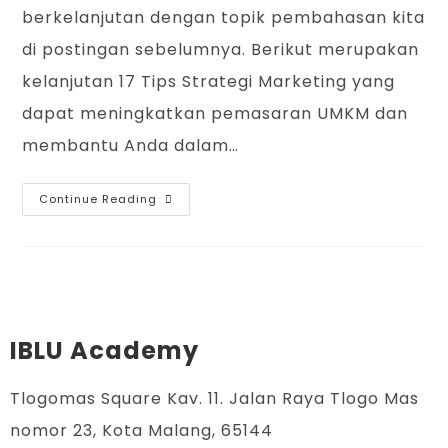
berkelanjutan dengan topik pembahasan kita
di postingan sebelumnya. Berikut merupakan
kelanjutan 17 Tips Strategi Marketing yang
dapat meningkatkan pemasaran UMKM dan
membantu Anda dalam…
Continue Reading
IBLU Academy
Tlogomas Square Kav. 11. Jalan Raya Tlogo Mas
nomor 23, Kota Malang, 65144