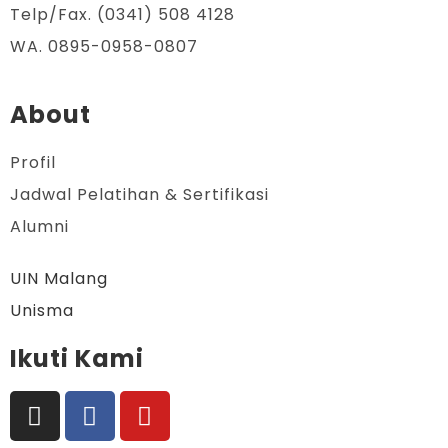
Telp/Fax. (0341) 508 4128
WA. 0895-0958-0807
About
Profil
Jadwal Pelatihan & Sertifikasi
Alumni
UIN Malang
Unisma
Ikuti Kami