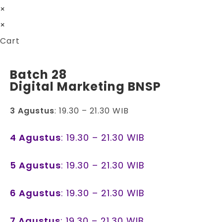
×
×
Cart
Batch 28
Digital Marketing BNSP
3 Agustus
: 19.30 – 21.30 WIB
4 Agustus
: 19.30 – 21.30 WIB
5 Agustus
: 19.30 – 21.30 WIB
6 Agustus
: 19.30 – 21.30 WIB
7 Agustus
: 19.30 – 21.30 WIB