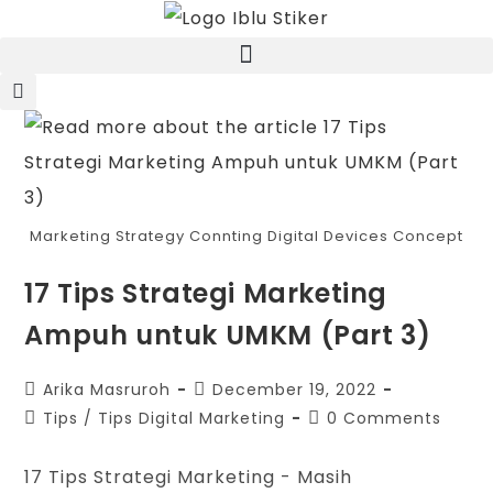
Marketing Strategy Connting Digital Devices Concept
17 Tips Strategi Marketing
Ampuh untuk UMKM (Part 3)
Arika Masruroh
December 19, 2022
Tips
/
Tips Digital Marketing
0 Comments
17 Tips Strategi Marketing - Masih