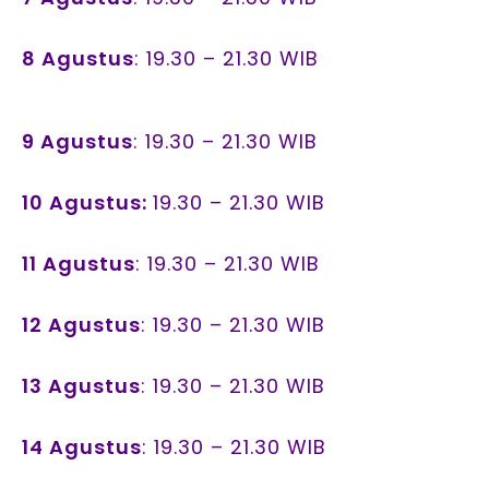
8 Agustus
: 19.30 – 21.30 WIB
9 Agustus
: 19.30 – 21.30 WIB
10 Agustus:
19.30 – 21.30 WIB
11 Agustus
: 19.30 – 21.30 WIB
12 Agustus
: 19.30 – 21.30 WIB
13 Agustus
: 19.30 – 21.30 WIB
14 Agustus
: 19.30 – 21.30 WIB