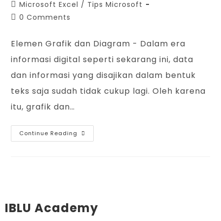
Microsoft Excel
/
Tips Microsoft
0 Comments
Elemen Grafik dan Diagram - Dalam era
informasi digital seperti sekarang ini, data
dan informasi yang disajikan dalam bentuk
teks saja sudah tidak cukup lagi. Oleh karena
itu, grafik dan…
Continue Reading
IBLU Academy