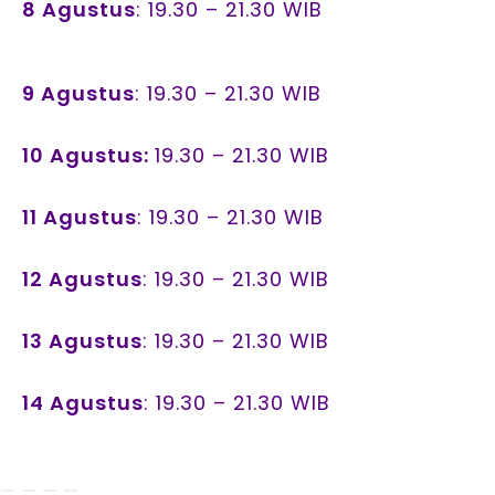
8 Agustus
: 19.30 – 21.30 WIB
9 Agustus
: 19.30 – 21.30 WIB
10 Agustus:
19.30 – 21.30 WIB
11 Agustus
: 19.30 – 21.30 WIB
12 Agustus
: 19.30 – 21.30 WIB
13 Agustus
: 19.30 – 21.30 WIB
14 Agustus
: 19.30 – 21.30 WIB