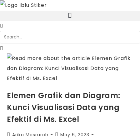
Elemen Grafik dan Diagram:
Kunci Visualisasi Data yang
Efektif di Ms. Excel
Arika Masruroh
May 6, 2023