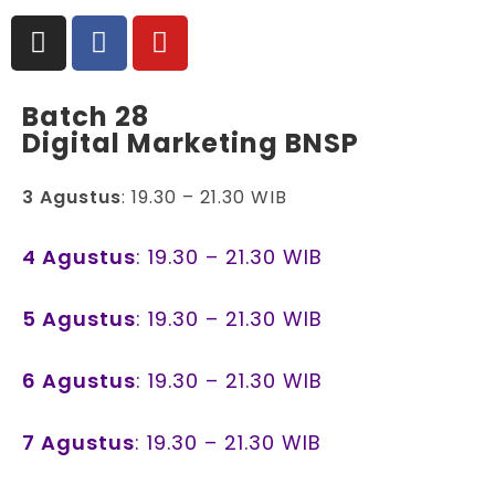
Batch 28
Digital Marketing BNSP
3 Agustus
: 19.30 – 21.30 WIB
4 Agustus
: 19.30 – 21.30 WIB
5 Agustus
: 19.30 – 21.30 WIB
6 Agustus
: 19.30 – 21.30 WIB
7 Agustus
: 19.30 – 21.30 WIB