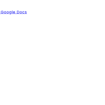
 Google Docs