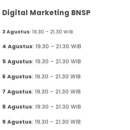
Digital Marketing BNSP
3 Agustus
: 19.30 – 21.30 WIB
4 Agustus
: 19.30 – 21.30 WIB
5 Agustus
: 19.30 – 21.30 WIB
6 Agustus
: 19.30 – 21.30 WIB
7 Agustus
: 19.30 – 21.30 WIB
8 Agustus
: 19.30 – 21.30 WIB
9 Agustus
: 19.30 – 21.30 WIB