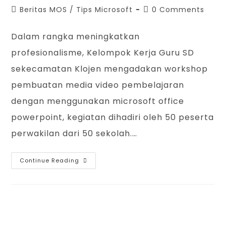
Beritas MOS
/
Tips Microsoft
0 Comments
Dalam rangka meningkatkan
profesionalisme, Kelompok Kerja Guru SD
sekecamatan Klojen mengadakan workshop
pembuatan media video pembelajaran
dengan menggunakan microsoft office
powerpoint, kegiatan dihadiri oleh 50 peserta
perwakilan dari 50 sekolah.…
Continue Reading