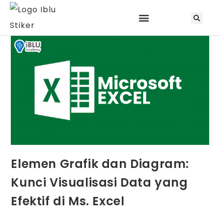
Jadwal Training & Sertifikasi
Elemen Grafik dan Diagram:
Kunci Visualisasi Data yang
Efektif di Ms. Excel