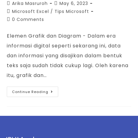
Arika Masruroh
May 6, 2023
Microsoft Excel
/
Tips Microsoft
0 Comments
Elemen Grafik dan Diagram - Dalam era
informasi digital seperti sekarang ini, data
dan informasi yang disajikan dalam bentuk
teks saja sudah tidak cukup lagi. Oleh karena
itu, grafik dan…
Continue Reading