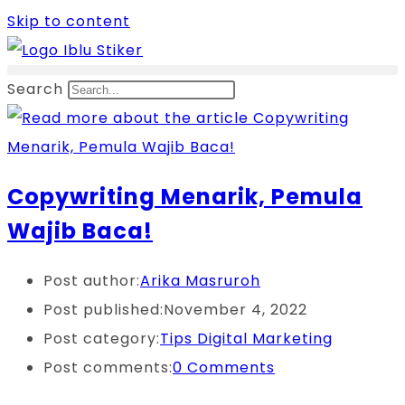
Skip to content
Search
Copywriting Menarik, Pemula
Wajib Baca!
Post author:
Arika Masruroh
Post published:
November 4, 2022
Post category:
Tips Digital Marketing
Post comments:
0 Comments