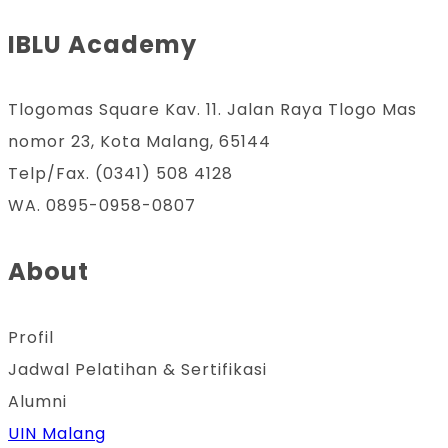
IBLU Academy
Tlogomas Square Kav. 11. Jalan Raya Tlogo Mas
nomor 23, Kota Malang, 65144
Telp/Fax. (0341) 508 4128
WA. 0895-0958-0807
About
Profil
Jadwal Pelatihan & Sertifikasi
Alumni
UIN Malang