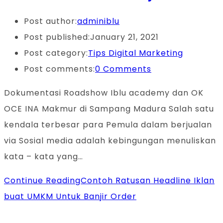
Post author:
adminiblu
Post published:
January 21, 2021
Post category:
Tips Digital Marketing
Post comments:
0 Comments
Dokumentasi Roadshow Iblu academy dan OK
OCE INA Makmur di Sampang Madura Salah satu
kendala terbesar para Pemula dalam berjualan
via Sosial media adalah kebingungan menuliskan
kata – kata yang…
Continue Reading
Contoh Ratusan Headline Iklan
buat UMKM Untuk Banjir Order