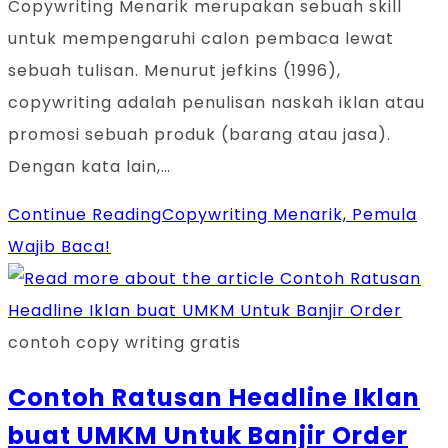
Copywriting Menarik merupakan sebuah skill
untuk mempengaruhi calon pembaca lewat
sebuah tulisan. Menurut jefkins (1996),
copywriting adalah penulisan naskah iklan atau
promosi sebuah produk (barang atau jasa).
Dengan kata lain,…
Continue Reading
Copywriting Menarik, Pemula
Wajib Baca!
contoh copy writing gratis
Contoh Ratusan Headline Iklan
buat UMKM Untuk Banjir Order