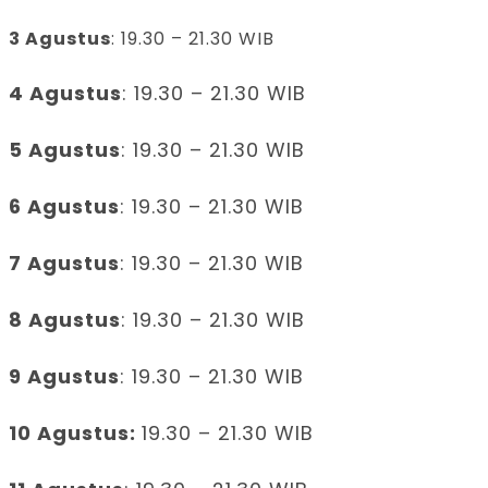
3 Agustus
: 19.30 – 21.30 WIB
4 Agustus
: 19.30 – 21.30 WIB
5 Agustus
: 19.30 – 21.30 WIB
6 Agustus
: 19.30 – 21.30 WIB
7 Agustus
: 19.30 – 21.30 WIB
8 Agustus
: 19.30 – 21.30 WIB
9 Agustus
: 19.30 – 21.30 WIB
10 Agustus:
19.30 – 21.30 WIB