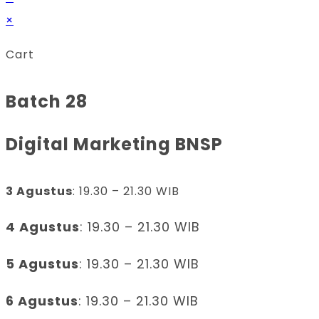
×
Cart
Batch 28
Digital Marketing BNSP
3 Agustus
: 19.30 – 21.30 WIB
4 Agustus
: 19.30 – 21.30 WIB
5 Agustus
: 19.30 – 21.30 WIB
6 Agustus
: 19.30 – 21.30 WIB