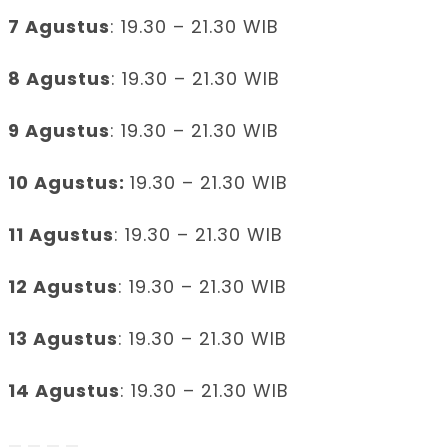
7 Agustus
: 19.30 – 21.30 WIB
8 Agustus
: 19.30 – 21.30 WIB
9 Agustus
: 19.30 – 21.30 WIB
10 Agustus:
19.30 – 21.30 WIB
11 Agustus
: 19.30 – 21.30 WIB
12 Agustus
: 19.30 – 21.30 WIB
13 Agustus
: 19.30 – 21.30 WIB
14 Agustus
: 19.30 – 21.30 WIB