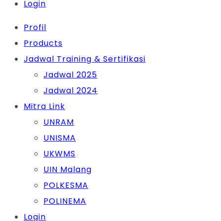
Login
Profil
Products
Jadwal Training & Sertifikasi
Jadwal 2025
Jadwal 2024
Mitra Link
UNRAM
UNISMA
UKWMS
UIN Malang
POLKESMA
POLINEMA
Login