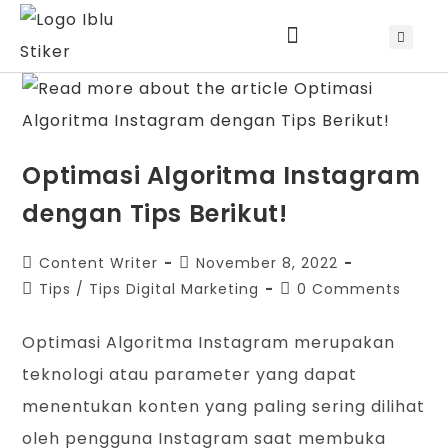
Jadwal Training & Sertifikasi
Optimasi Algoritma Instagram
dengan Tips Berikut!
Content Writer
November 8, 2022
Tips
/
Tips Digital Marketing
0 Comments
Optimasi Algoritma Instagram merupakan
teknologi atau parameter yang dapat
menentukan konten yang paling sering dilihat
oleh pengguna Instagram saat membuka