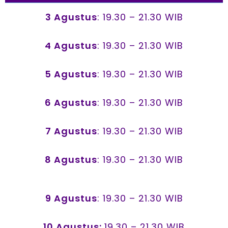
3 Agustus
: 19.30 – 21.30 WIB
4 Agustus
: 19.30 – 21.30 WIB
5 Agustus
: 19.30 – 21.30 WIB
6 Agustus
: 19.30 – 21.30 WIB
7 Agustus
: 19.30 – 21.30 WIB
8 Agustus
: 19.30 – 21.30 WIB
9 Agustus
: 19.30 – 21.30 WIB
10 Agustus:
19.30 – 21.30 WIB