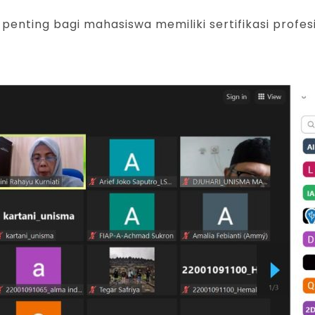
penting bagi mahasiswa memiliki sertifikasi profes