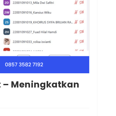
ft – Meningkatkan