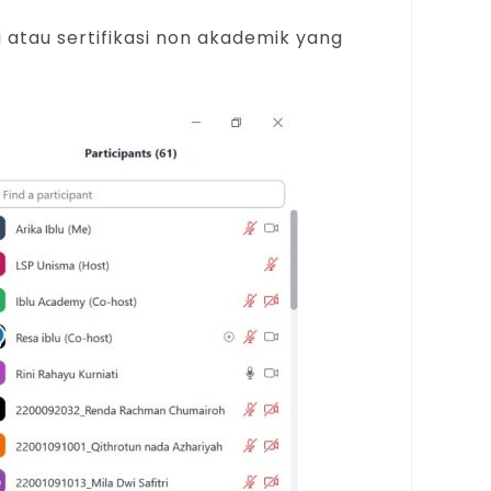
i atau sertifikasi non akademik yang