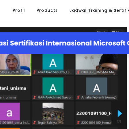
Profil
Products
Jadwal Training & Sertifi