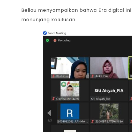
Beliau menyampaikan bahwa Era digital ini 
menunjang kelulusan.