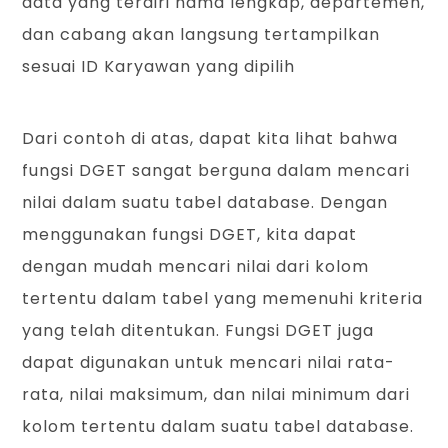
data yang terdiri nama lengkap, departemen,
dan cabang akan langsung tertampilkan
sesuai ID Karyawan yang dipilih
Dari contoh di atas, dapat kita lihat bahwa
fungsi DGET sangat berguna dalam mencari
nilai dalam suatu tabel database. Dengan
menggunakan fungsi DGET, kita dapat
dengan mudah mencari nilai dari kolom
tertentu dalam tabel yang memenuhi kriteria
yang telah ditentukan. Fungsi DGET juga
dapat digunakan untuk mencari nilai rata-
rata, nilai maksimum, dan nilai minimum dari
kolom tertentu dalam suatu tabel database.