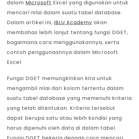
dalam
Microsoft
Excel yang digunakan untuk
mencari nilai dalam suatu tabel database.
Dalam artikel ini,
iBLU Academy
akan
membahas lebih lanjut tentang fungsi DGET,
bagaimana cara menggunakannya, serta
contoh penggunaannya dalam Microsoft
Excel.
Fungsi DGET memungkinkan kita untuk
mengambil nilai dari kolom tertentu dalam
suatu tabel database yang memenuhi kriteria
yang telah ditentukan. Kriteria tersebut
dapat berupa satu atau lebih kondisi yang
harus dipenuhi oleh data di dalam tabel.
Fungsi DGET bekerja dengan cara mencari