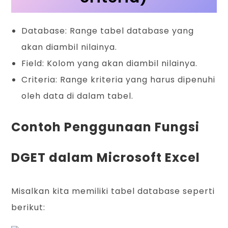
Database: Range tabel database yang
akan diambil nilainya.
Field: Kolom yang akan diambil nilainya.
Criteria: Range kriteria yang harus dipenuhi
oleh data di dalam tabel.
Contoh Penggunaan Fungsi
DGET dalam Microsoft Excel
Misalkan kita memiliki tabel database seperti
berikut: