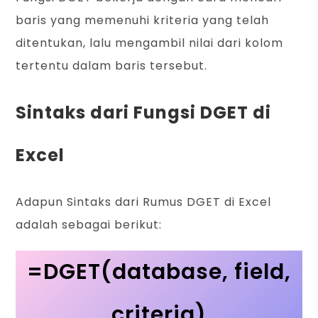
baris yang memenuhi kriteria yang telah
ditentukan, lalu mengambil nilai dari kolom
tertentu dalam baris tersebut.
Sintaks dari Fungsi DGET di
Excel
Adapun Sintaks dari Rumus DGET di Excel
adalah sebagai berikut:
=DGET(database, field,
criteria)