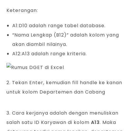
Keterangan:
A1:D10 adalah range tabel database.
“Nama Lengkap (B12)” adalah kolom yang
akan diambil nilainya.
A12:A13 adalah range kriteria.
2. Tekan Enter, kemudian fill handle ke kanan
untuk kolom Departemen dan Cabang
3. Cara kerjanya adalah dengan menuliskan
salah satu ID Karyawan di kolom
A13
. Maka