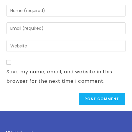
Save my name, email, and website in this
browser for the next time I comment.