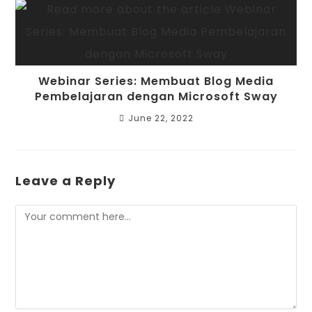
Webinar Series: Membuat Blog Media
Pembelajaran dengan Microsoft Sway
June 22, 2022
Leave a Reply