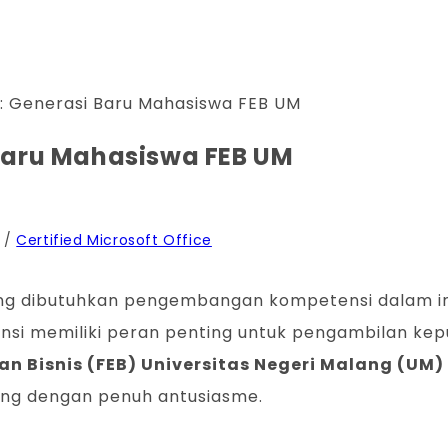
 Baru Mahasiswa FEB UM
/
Certified Microsoft Office
yang dibutuhkan pengembangan kompetensi dalam i
nsi memiliki peran penting untuk pengambilan kep
n Bisnis (FEB) Universitas Negeri Malang (UM)
ng dengan penuh antusiasme.