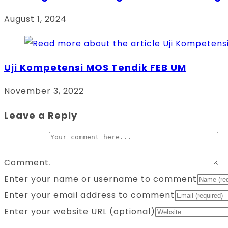
August 1, 2024
Uji Kompetensi MOS Tendik FEB UM
November 3, 2022
Leave a Reply
Comment
Enter your name or username to comment
Enter your email address to comment
Enter your website URL (optional)