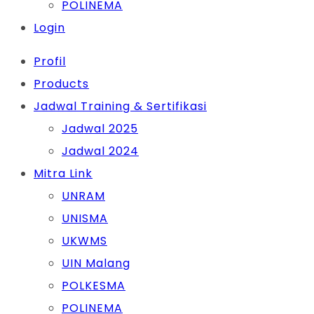
POLINEMA
Login
Profil
Products
Jadwal Training & Sertifikasi
Jadwal 2025
Jadwal 2024
Mitra Link
UNRAM
UNISMA
UKWMS
UIN Malang
POLKESMA
POLINEMA