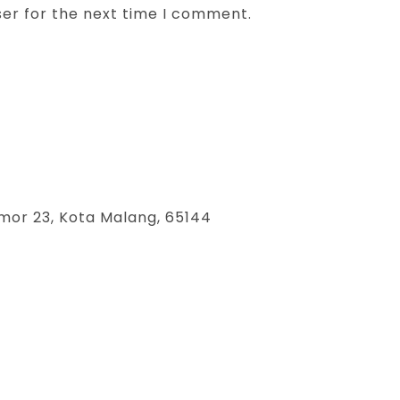
ser for the next time I comment.
mor 23, Kota Malang, 65144