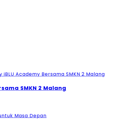
Bersama SMKN 2 Malang