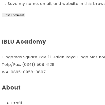
Save my name, email, and website in this brow
IBLU Academy
Tlogomas Square Kav. 11. Jalan Raya Tlogo Mas no
Telp/Fax. (0341) 508 4128
WA. 0895-0958-0807
About
Profil