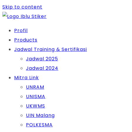
Skip to content
Profil
Products
Jadwal Training & Sertifikasi
Jadwal 2025
Jadwal 2024
Mitra Link
UNRAM
UNISMA
UKWMS
UIN Malang
POLKESMA