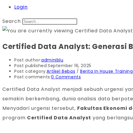
Login
Search
Certified Data Analyst: Generasi
Post author:
adminiblu
Post published:
September 16, 2025
Post category:
Artikel Bebas
/
Berita In House Training
Post comments:
0 Comments
Certified Data Analyst menjadi sebuah urgensi 
semakin berkembang, dunia analisis data berpote
Menyadari urgensi tersebut,
Fakultas Ekonomi da
program
Certified Data Analyst
yang berlangsu