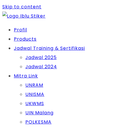
Skip to content
Profil
Products
Jadwal Training & Sertifikasi
Jadwal 2025
Jadwal 2024
Mitra Link
UNRAM
UNISMA
UKWMS
UIN Malang
POLKESMA