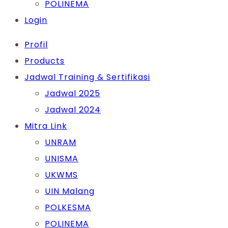
POLINEMA
Login
Profil
Products
Jadwal Training & Sertifikasi
Jadwal 2025
Jadwal 2024
Mitra Link
UNRAM
UNISMA
UKWMS
UIN Malang
POLKESMA
POLINEMA