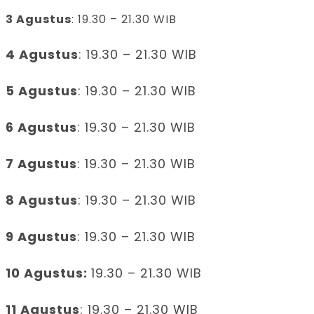
3 Agustus
: 19.30 – 21.30 WIB
4 Agustus
: 19.30 – 21.30 WIB
5 Agustus
: 19.30 – 21.30 WIB
6 Agustus
: 19.30 – 21.30 WIB
7 Agustus
: 19.30 – 21.30 WIB
8 Agustus
: 19.30 – 21.30 WIB
9 Agustus
: 19.30 – 21.30 WIB
10 Agustus:
19.30 – 21.30 WIB
11 Agustus
: 19.30 – 21.30 WIB