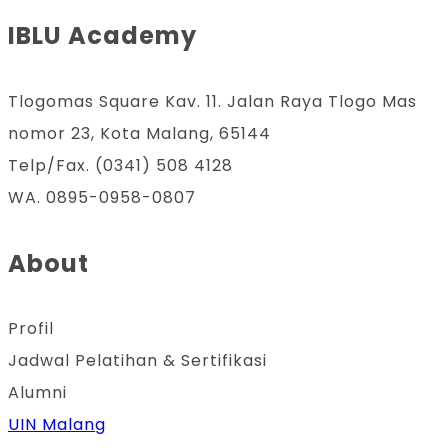
IBLU Academy
Tlogomas Square Kav. 11. Jalan Raya Tlogo Mas
nomor 23, Kota Malang, 65144
Telp/Fax. (0341) 508 4128
WA. 0895-0958-0807
About
Profil
Jadwal Pelatihan & Sertifikasi
Alumni
UIN Malang