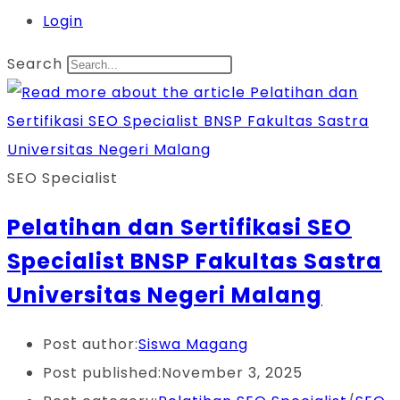
Login
Search
SEO Specialist
Pelatihan dan Sertifikasi SEO
Specialist BNSP Fakultas Sastra
Universitas Negeri Malang
Post author:
Siswa Magang
Post published:
November 3, 2025