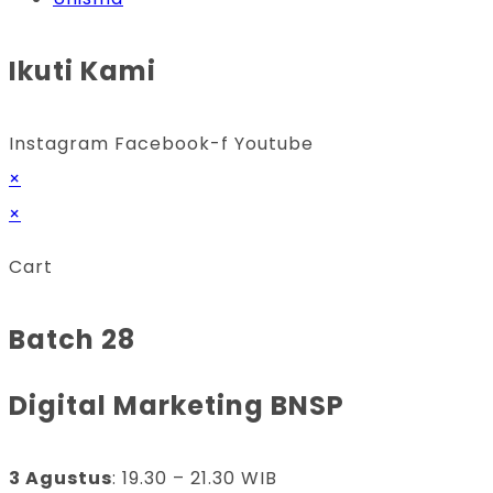
Ikuti Kami
Instagram
Facebook-f
Youtube
×
×
Cart
Batch 28
Digital Marketing BNSP
3 Agustus
: 19.30 – 21.30 WIB