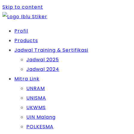
Skip to content
Profil
Products
Jadwal Training & Sertifikasi
Jadwal 2025
Jadwal 2024
Mitra Link
UNRAM
UNISMA
UKWMS
UIN Malang
POLKESMA