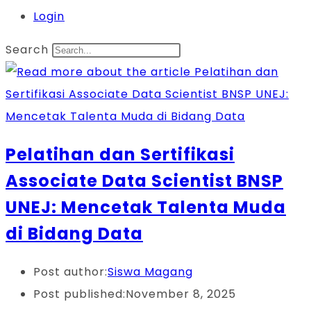
Login
Search
Pelatihan dan Sertifikasi
Associate Data Scientist BNSP
UNEJ: Mencetak Talenta Muda
di Bidang Data
Post author:
Siswa Magang
Post published:
November 8, 2025