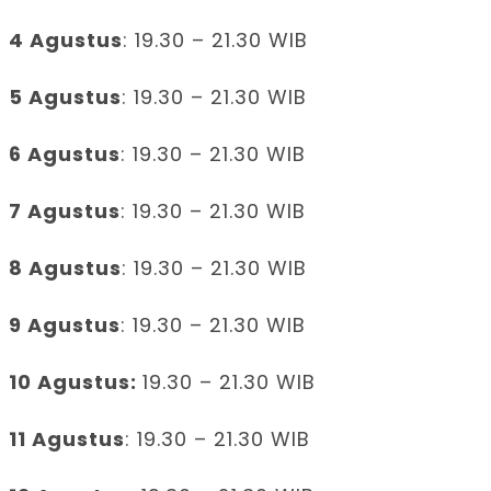
4 Agustus
: 19.30 – 21.30 WIB
5 Agustus
: 19.30 – 21.30 WIB
6 Agustus
: 19.30 – 21.30 WIB
7 Agustus
: 19.30 – 21.30 WIB
8 Agustus
: 19.30 – 21.30 WIB
9 Agustus
: 19.30 – 21.30 WIB
10 Agustus:
19.30 – 21.30 WIB
11 Agustus
: 19.30 – 21.30 WIB