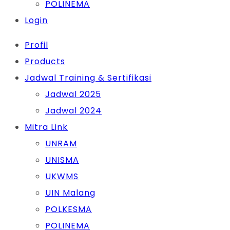
POLINEMA
Login
Profil
Products
Jadwal Training & Sertifikasi
Jadwal 2025
Jadwal 2024
Mitra Link
UNRAM
UNISMA
UKWMS
UIN Malang
POLKESMA
POLINEMA