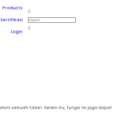
Products
Sertifikasi
k
Login
m sebuah tabel. Selain itu, fungsi ini juga dapat