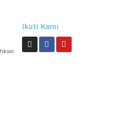
Ikuti Kami
fikasi