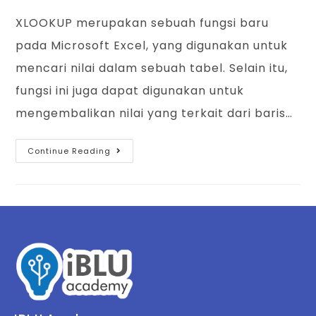
XLOOKUP merupakan sebuah fungsi baru
pada Microsoft Excel, yang digunakan untuk
mencari nilai dalam sebuah tabel. Selain itu,
fungsi ini juga dapat digunakan untuk
mengembalikan nilai yang terkait dari baris…
Continue Reading