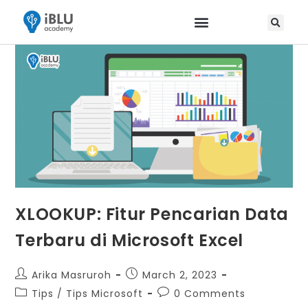
XLOOKUP: Fitur Pencarian Data
Terbaru di Microsoft Excel
Arika Masruroh
March 2, 2023
Tips
/
Tips Microsoft
0 Comments