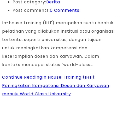
Post category:
Berita
Post comments:
0 Comments
In-house training (IHT) merupakan suatu bentuk
pelatihan yang dilakukan institusi atau organisasi
tertentu, seperti universitas, dengan tujuan
untuk meningkatkan kompetensi dan
keterampilan dosen dan karyawan. Dalam
konteks mencapai status "world-class…
Continue Reading
In House Training (IHT):
Peningkatan Kompetensi Dosen dan Karyawan
menuju World Class University