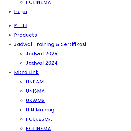
POLINEMA
Login
Profil
Products
Jadwal Training & Sertifikasi
Jadwal 2025
Jadwal 2024
Mitra Link
UNRAM
UNISMA
UKWMS
UIN Malang
POLKESMA
POLINEMA