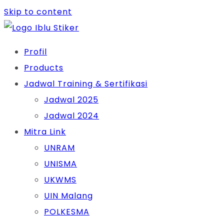
Skip to content
Profil
Products
Jadwal Training & Sertifikasi
Jadwal 2025
Jadwal 2024
Mitra Link
UNRAM
UNISMA
UKWMS
UIN Malang
POLKESMA