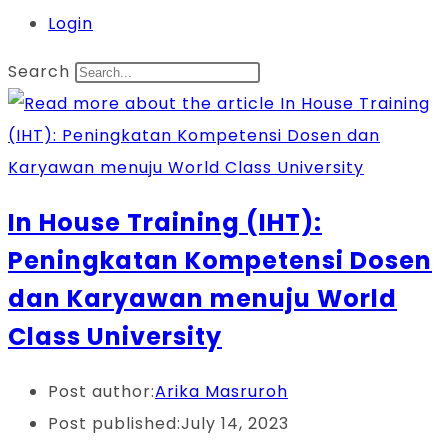
Login
Search
In House Training (IHT):
Peningkatan Kompetensi Dosen
dan Karyawan menuju World
Class University
Post author:
Arika Masruroh
Post published:
July 14, 2023