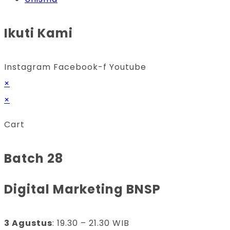
Ikuti Kami
Instagram
Facebook-f
Youtube
×
×
Cart
Batch 28
Digital Marketing BNSP
3 Agustus
: 19.30 – 21.30 WIB