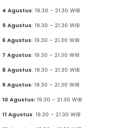
4 Agustus
: 19.30 – 21.30 WIB
5 Agustus
: 19.30 – 21.30 WIB
6 Agustus
: 19.30 – 21.30 WIB
7 Agustus
: 19.30 – 21.30 WIB
8 Agustus
: 19.30 – 21.30 WIB
9 Agustus
: 19.30 – 21.30 WIB
10 Agustus:
19.30 – 21.30 WIB
11 Agustus
: 19.30 – 21.30 WIB