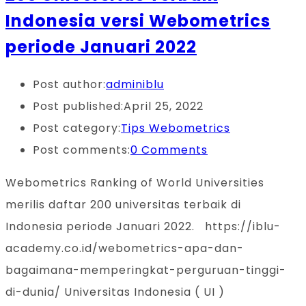
Indonesia versi Webometrics
periode Januari 2022
Post author:
adminiblu
Post published:
April 25, 2022
Post category:
Tips Webometrics
Post comments:
0 Comments
Webometrics Ranking of World Universities
merilis daftar 200 universitas terbaik di
Indonesia periode Januari 2022. https://iblu-
academy.co.id/webometrics-apa-dan-
bagaimana-memperingkat-perguruan-tinggi-
di-dunia/ Universitas Indonesia ( UI )