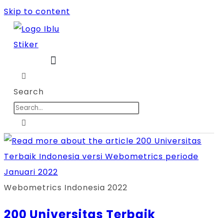
Skip to content
Search
Webometrics Indonesia 2022
200 Universitas Terbaik