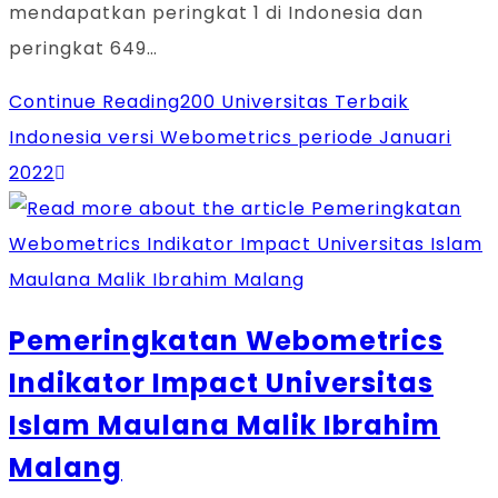
mendapatkan peringkat 1 di Indonesia dan
peringkat 649…
Continue Reading
200 Universitas Terbaik
Indonesia versi Webometrics periode Januari
2022
Pemeringkatan Webometrics
Indikator Impact Universitas
Islam Maulana Malik Ibrahim
Malang