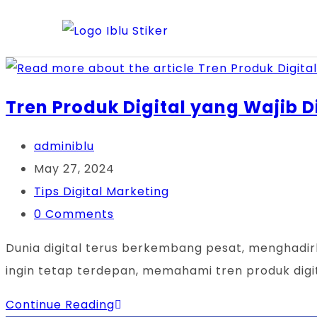
Tren Produk Digital yang Wajib 
adminiblu
May 27, 2024
Tips Digital Marketing
0 Comments
Dunia digital terus berkembang pesat, menghadirk
ingin tetap terdepan, memahami tren produk digi
Continue Reading