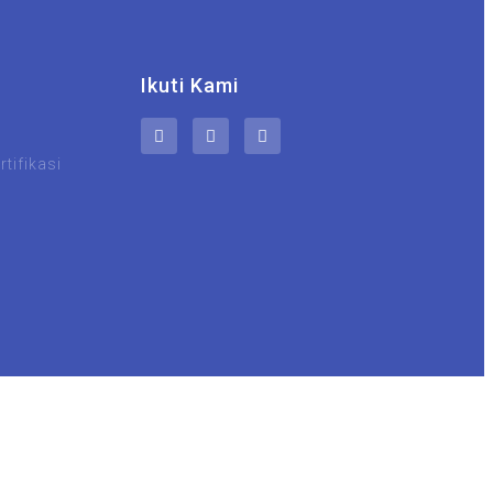
Ikuti Kami
tifikasi