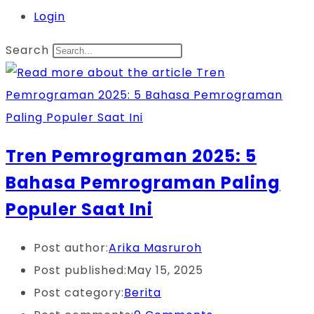
Login
Search
Tren Pemrograman 2025: 5
Bahasa Pemrograman Paling
Populer Saat Ini
Post author:
Arika Masruroh
Post published:
May 15, 2025
Post category:
Berita