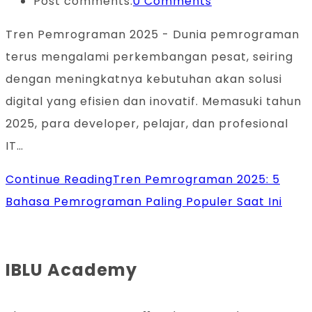
Post comments:
0 Comments
Tren Pemrograman 2025 - Dunia pemrograman
terus mengalami perkembangan pesat, seiring
dengan meningkatnya kebutuhan akan solusi
digital yang efisien dan inovatif. Memasuki tahun
2025, para developer, pelajar, dan profesional
IT…
Continue Reading
Tren Pemrograman 2025: 5
Bahasa Pemrograman Paling Populer Saat Ini
IBLU Academy