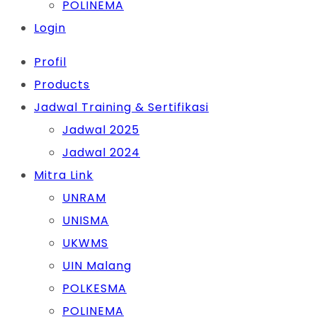
POLINEMA
Login
Profil
Products
Jadwal Training & Sertifikasi
Jadwal 2025
Jadwal 2024
Mitra Link
UNRAM
UNISMA
UKWMS
UIN Malang
POLKESMA
POLINEMA