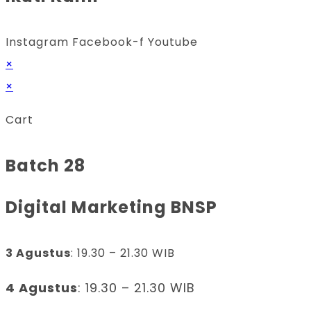
Instagram
Facebook-f
Youtube
×
×
Cart
Batch 28
Digital Marketing BNSP
3 Agustus
: 19.30 – 21.30 WIB
4 Agustus
: 19.30 – 21.30 WIB