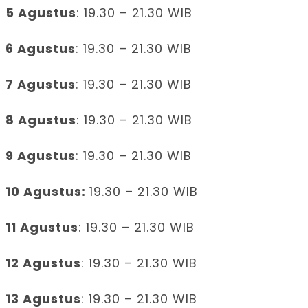
5 Agustus
: 19.30 – 21.30 WIB
6 Agustus
: 19.30 – 21.30 WIB
7 Agustus
: 19.30 – 21.30 WIB
8 Agustus
: 19.30 – 21.30 WIB
9 Agustus
: 19.30 – 21.30 WIB
10 Agustus:
19.30 – 21.30 WIB
11 Agustus
: 19.30 – 21.30 WIB
12 Agustus
: 19.30 – 21.30 WIB
13 Agustus
: 19.30 – 21.30 WIB