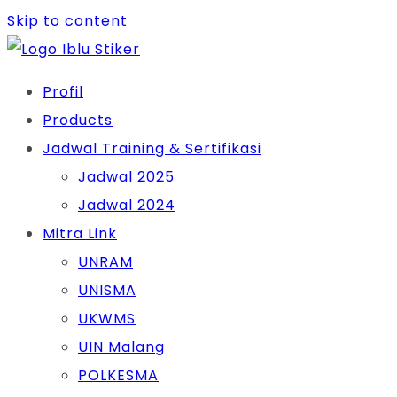
Skip to content
Profil
Products
Jadwal Training & Sertifikasi
Jadwal 2025
Jadwal 2024
Mitra Link
UNRAM
UNISMA
UKWMS
UIN Malang
POLKESMA