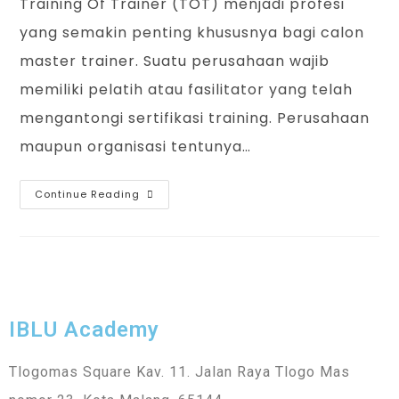
Training Of Trainer (TOT) menjadi profesi
yang semakin penting khususnya bagi calon
master trainer. Suatu perusahaan wajib
memiliki pelatih atau fasilitator yang telah
mengantongi sertifikasi training. Perusahaan
maupun organisasi tentunya…
Continue Reading
IBLU Academy
Tlogomas Square Kav. 11. Jalan Raya Tlogo Mas