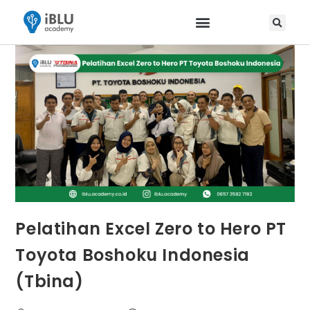
Pelatihan Excel Zero to Hero PT
Toyota Boshoku Indonesia
(Tbina)