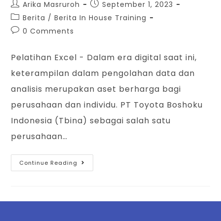
Arika Masruroh
September 1, 2023
Berita
/
Berita In House Training
0 Comments
Pelatihan Excel - Dalam era digital saat ini,
keterampilan dalam pengolahan data dan
analisis merupakan aset berharga bagi
perusahaan dan individu. PT Toyota Boshoku
Indonesia (Tbina) sebagai salah satu
perusahaan…
Continue Reading