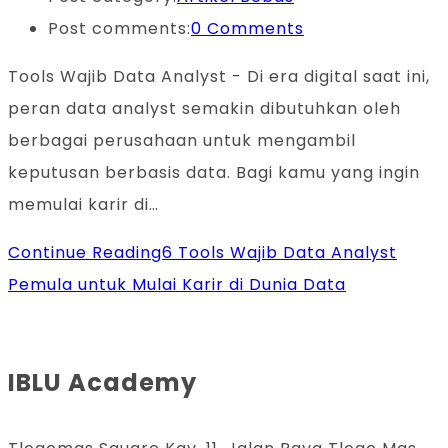
Post comments:
0 Comments
Tools Wajib Data Analyst - Di era digital saat ini,
peran data analyst semakin dibutuhkan oleh
berbagai perusahaan untuk mengambil
keputusan berbasis data. Bagi kamu yang ingin
memulai karir di…
Continue Reading
6 Tools Wajib Data Analyst
Pemula untuk Mulai Karir di Dunia Data
IBLU Academy