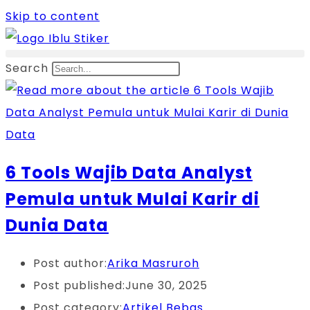
Skip to content
Search
6 Tools Wajib Data Analyst
Pemula untuk Mulai Karir di
Dunia Data
Post author:
Arika Masruroh
Post published:
June 30, 2025
Post category:
Artikel Bebas