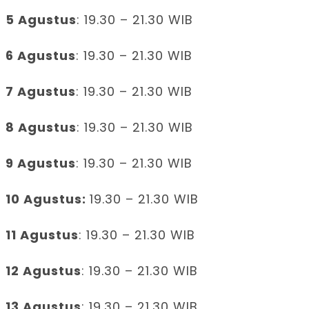
5 Agustus
: 19.30 – 21.30 WIB
6 Agustus
: 19.30 – 21.30 WIB
7 Agustus
: 19.30 – 21.30 WIB
8 Agustus
: 19.30 – 21.30 WIB
9 Agustus
: 19.30 – 21.30 WIB
10 Agustus:
19.30 – 21.30 WIB
11 Agustus
: 19.30 – 21.30 WIB
12 Agustus
: 19.30 – 21.30 WIB
13 Agustus
: 19.30 – 21.30 WIB