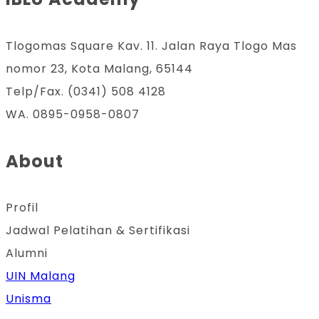
Tlogomas Square Kav. 11. Jalan Raya Tlogo Mas
nomor 23, Kota Malang, 65144
Telp/Fax. (0341) 508 4128
WA. 0895-0958-0807
About
Profil
Jadwal Pelatihan & Sertifikasi
Alumni
UIN Malang
Unisma