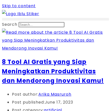
Skip to content
Search
8 Tool AI Gratis yang Siap
Meningkatkan Produktivitas
dan Mendorong Inovasi Kamu!
Post author:
Arika Masruroh
Post published:
June 17, 2023
Post category:
artificial