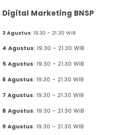
Digital Marketing BNSP
3 Agustus
: 19.30 – 21.30 WIB
4 Agustus
: 19.30 – 21.30 WIB
5 Agustus
: 19.30 – 21.30 WIB
6 Agustus
: 19.30 – 21.30 WIB
7 Agustus
: 19.30 – 21.30 WIB
8 Agustus
: 19.30 – 21.30 WIB
9 Agustus
: 19.30 – 21.30 WIB