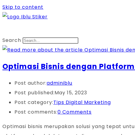
Skip to content
Search
Optimasi Bisnis dengan Platform
Post author:
adminiblu
Post published:
May 15, 2023
Post category:
Tips Digital Marketing
Post comments:
0 Comments
Optimasi bisnis merupakan solusi yang tepat un