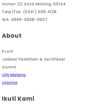
nomor 23, Kota Malang, 65144
Telp/Fax. (0341) 508 4128
WA. 0895-0958-0807
About
Profil
Jadwal Pelatihan & Sertifikasi
Alumni
UIN Malang
Unisma
Ikuti Kami