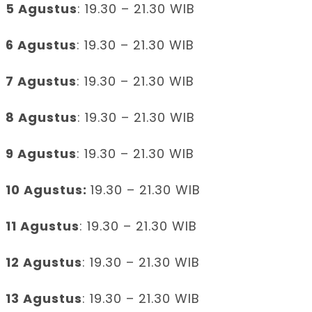
5 Agustus
: 19.30 – 21.30 WIB
6 Agustus
: 19.30 – 21.30 WIB
7 Agustus
: 19.30 – 21.30 WIB
8 Agustus
: 19.30 – 21.30 WIB
9 Agustus
: 19.30 – 21.30 WIB
10 Agustus:
19.30 – 21.30 WIB
11 Agustus
: 19.30 – 21.30 WIB
12 Agustus
: 19.30 – 21.30 WIB
13 Agustus
: 19.30 – 21.30 WIB