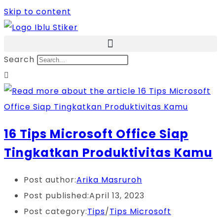
Skip to content
Search
16 Tips Microsoft Office Siap
Tingkatkan Produktivitas Kamu
Post author:
Arika Masruroh
Post published:
April 13, 2023
Post category:
Tips
/
Tips Microsoft