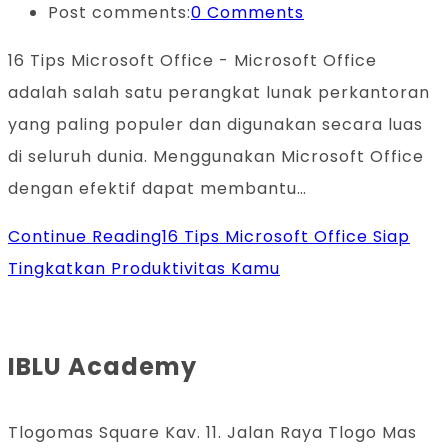
Post comments:
0 Comments
16 Tips Microsoft Office - Microsoft Office
adalah salah satu perangkat lunak perkantoran
yang paling populer dan digunakan secara luas
di seluruh dunia. Menggunakan Microsoft Office
dengan efektif dapat membantu…
Continue Reading
16 Tips Microsoft Office Siap
Tingkatkan Produktivitas Kamu
IBLU Academy
Tlogomas Square Kav. 11. Jalan Raya Tlogo Mas