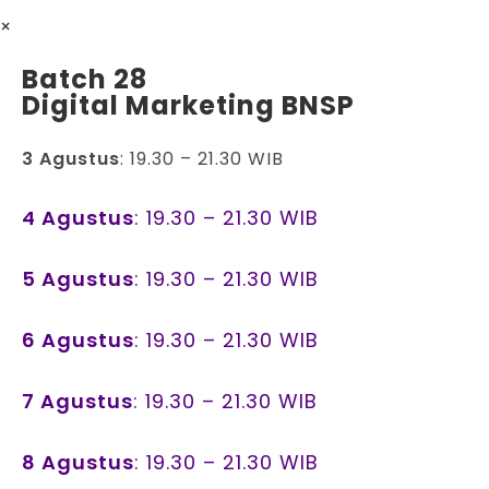
×
Batch 28
Digital Marketing BNSP
3 Agustus
: 19.30 – 21.30 WIB
4 Agustus
: 19.30 – 21.30 WIB
5 Agustus
: 19.30 – 21.30 WIB
6 Agustus
: 19.30 – 21.30 WIB
7 Agustus
: 19.30 – 21.30 WIB
8 Agustus
: 19.30 – 21.30 WIB