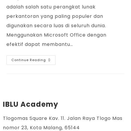
adalah salah satu perangkat lunak
perkantoran yang paling populer dan
digunakan secara luas di seluruh dunia.
Menggunakan Microsoft Office dengan
efektif dapat membantu…
Continue Reading
IBLU Academy
Tlogomas Square Kav. 11. Jalan Raya Tlogo Mas
nomor 23, Kota Malang, 65144