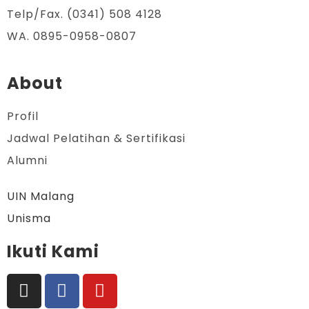
Telp/Fax. (0341) 508 4128
WA. 0895-0958-0807
About
Profil
Jadwal Pelatihan & Sertifikasi
Alumni
UIN Malang
Unisma
Ikuti Kami