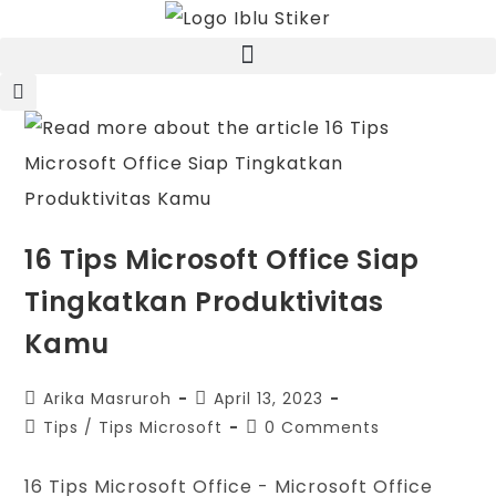
16 Tips Microsoft Office Siap
Tingkatkan Produktivitas
Kamu
Arika Masruroh
April 13, 2023
Tips
/
Tips Microsoft
0 Comments
16 Tips Microsoft Office - Microsoft Office