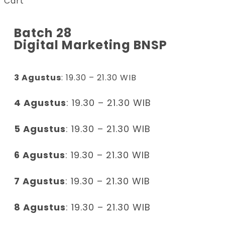
Cart
Batch 28
Digital Marketing BNSP
3 Agustus
: 19.30 – 21.30 WIB
4 Agustus
: 19.30 – 21.30 WIB
5 Agustus
: 19.30 – 21.30 WIB
6 Agustus
: 19.30 – 21.30 WIB
7 Agustus
: 19.30 – 21.30 WIB
8 Agustus
: 19.30 – 21.30 WIB