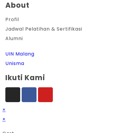
About
Profil
Jadwal Pelatihan & Sertifikasi
Alumni
UIN Malang
Unisma
Ikuti Kami
×
×