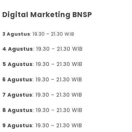
Digital Marketing BNSP
3 Agustus
: 19.30 – 21.30 WIB
4 Agustus
: 19.30 – 21.30 WIB
5 Agustus
: 19.30 – 21.30 WIB
6 Agustus
: 19.30 – 21.30 WIB
7 Agustus
: 19.30 – 21.30 WIB
8 Agustus
: 19.30 – 21.30 WIB
9 Agustus
: 19.30 – 21.30 WIB