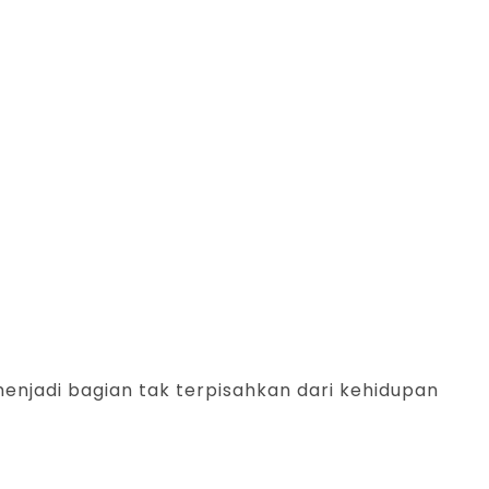
menjadi bagian tak terpisahkan dari kehidupan