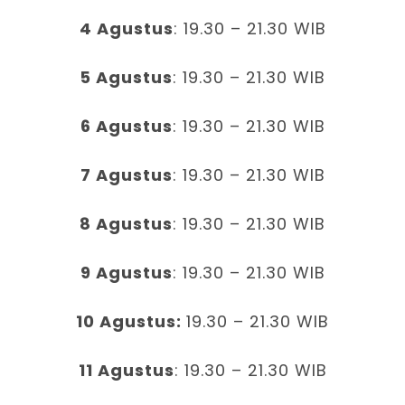
4 Agustus
: 19.30 – 21.30 WIB
5 Agustus
: 19.30 – 21.30 WIB
6 Agustus
: 19.30 – 21.30 WIB
7 Agustus
: 19.30 – 21.30 WIB
8 Agustus
: 19.30 – 21.30 WIB
9 Agustus
: 19.30 – 21.30 WIB
10 Agustus:
19.30 – 21.30 WIB
11 Agustus
: 19.30 – 21.30 WIB