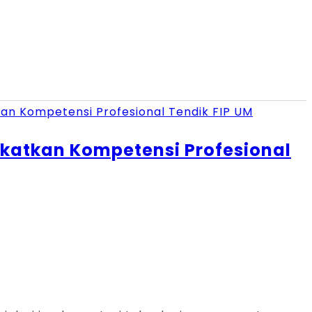
ngkatkan Kompetensi Profesional