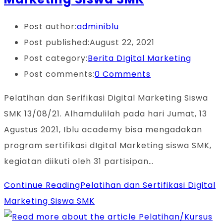
Post author:
adminiblu
Post published:
August 22, 2021
Post category:
Berita DIgital Marketing
Post comments:
0 Comments
Pelatihan dan Serifikasi Digital Marketing Siswa
SMK 13/08/21. Alhamdulilah pada hari Jumat, 13
Agustus 2021, Iblu academy bisa mengadakan
program sertifikasi dIgital Marketing siswa SMK,
kegiatan diikuti oleh 31 partisipan…
Continue Reading
Pelatihan dan Sertifikasi Digital
Marketing Siswa SMK