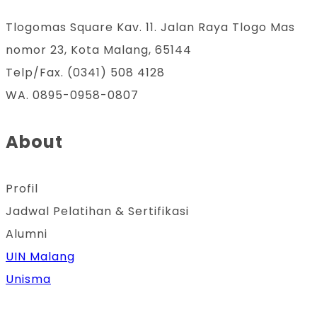
Tlogomas Square Kav. 11. Jalan Raya Tlogo Mas
nomor 23, Kota Malang, 65144
Telp/Fax. (0341) 508 4128
WA. 0895-0958-0807
About
Profil
Jadwal Pelatihan & Sertifikasi
Alumni
UIN Malang
Unisma