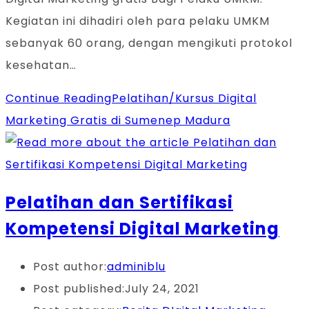
Kegiatan ini dihadiri oleh para pelaku UMKM
sebanyak 60 orang, dengan mengikuti protokol
kesehatan…
Continue Reading
Pelatihan/Kursus Digital
Marketing Gratis di Sumenep Madura
Pelatihan dan Sertifikasi
Kompetensi Digital Marketing
Post author:
adminiblu
Post published:
July 24, 2021