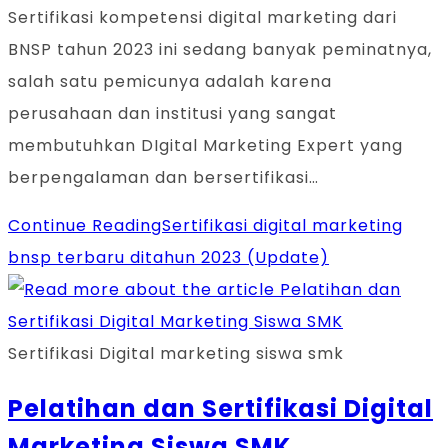
Sertifikasi kompetensi digital marketing dari
BNSP tahun 2023 ini sedang banyak peminatnya,
salah satu pemicunya adalah karena
perusahaan dan institusi yang sangat
membutuhkan DIgital Marketing Expert yang
berpengalaman dan bersertifikasi…
Continue Reading
Sertifikasi digital marketing
bnsp terbaru ditahun 2023 (Update)
Sertifikasi Digital marketing siswa smk
Pelatihan dan Sertifikasi Digital
Marketing Siswa SMK