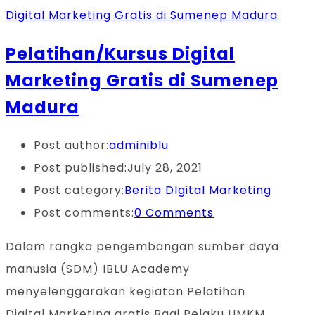
Pelatihan/Kursus Digital
Marketing Gratis di Sumenep
Madura
Post author:
adminiblu
Post published:
July 28, 2021
Post category:
Berita DIgital Marketing
Post comments:
0 Comments
Dalam rangka pengembangan sumber daya
manusia (SDM) IBLU Academy
menyelenggarakan kegiatan Pelatihan
Digital Marketing gratis Bagi Pelaku UMKM.