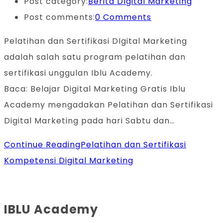
Post category:
Berita DIgital Marketing
Post comments:
0 Comments
Pelatihan dan Sertifikasi DIgital Marketing
adalah salah satu program pelatihan dan
sertifikasi unggulan Iblu Academy.
Baca: Belajar Digital Marketing Gratis Iblu
Academy mengadakan Pelatihan dan Sertifikasi
Digital Marketing pada hari Sabtu dan…
Continue Reading
Pelatihan dan Sertifikasi
Kompetensi Digital Marketing
IBLU Academy