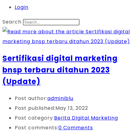
Login
Search
Sertifikasi digital marketing
bnsp terbaru ditahun 2023
(Update)
Post author:
adminiblu
Post published:
May 13, 2022
Post category:
Berita DIgital Marketing
Post comments:
0 Comments