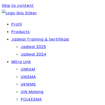
Skip to content
Profil
Products
Jadwal Training & Sertifikasi
Jadwal 2025
Jadwal 2024
Mitra Link
UNRAM
UNISMA
UKWMS
UIN Malang
POLKESMA