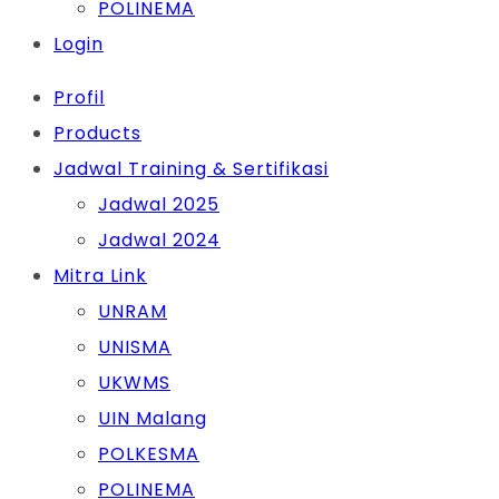
POLINEMA
Login
Profil
Products
Jadwal Training & Sertifikasi
Jadwal 2025
Jadwal 2024
Mitra Link
UNRAM
UNISMA
UKWMS
UIN Malang
POLKESMA
POLINEMA