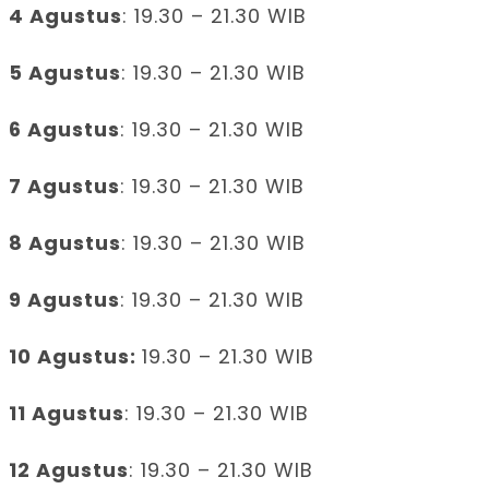
4 Agustus
: 19.30 – 21.30 WIB
5 Agustus
: 19.30 – 21.30 WIB
6 Agustus
: 19.30 – 21.30 WIB
7 Agustus
: 19.30 – 21.30 WIB
8 Agustus
: 19.30 – 21.30 WIB
9 Agustus
: 19.30 – 21.30 WIB
10 Agustus:
19.30 – 21.30 WIB
11 Agustus
: 19.30 – 21.30 WIB
12 Agustus
: 19.30 – 21.30 WIB