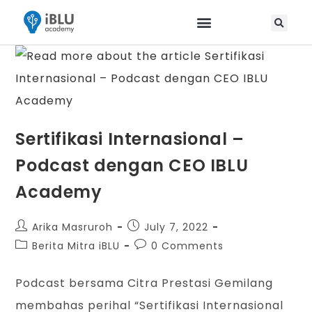
Sertifikasi Internasional –
Podcast dengan CEO IBLU
Academy
Arika Masruroh
July 7, 2022
Berita Mitra iBLU
0 Comments
Podcast bersama Citra Prestasi Gemilang
membahas perihal “Sertifikasi Internasional