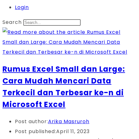
Login
Search
Rumus Excel Small dan Large:
Cara Mudah Mencari Data
Terkecil dan Terbesar ke-n di
Microsoft Excel
Post author:
Arika Masruroh
Post published:
April 11, 2023