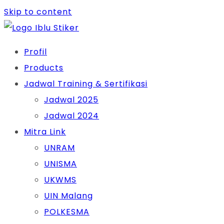
Skip to content
Profil
Products
Jadwal Training & Sertifikasi
Jadwal 2025
Jadwal 2024
Mitra Link
UNRAM
UNISMA
UKWMS
UIN Malang
POLKESMA