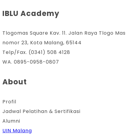
IBLU Academy
Tlogomas Square Kav. 11. Jalan Raya Tlogo Mas
nomor 23, Kota Malang, 65144
Telp/Fax. (0341) 508 4128
WA. 0895-0958-0807
About
Profil
Jadwal Pelatihan & Sertifikasi
Alumni
UIN Malang