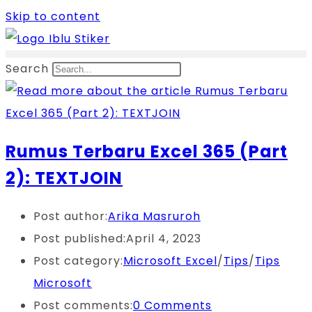
Skip to content
Search
Rumus Terbaru Excel 365 (Part
2): TEXTJOIN
Post author:
Arika Masruroh
Post published:
April 4, 2023
Post category:
Microsoft Excel
/
Tips
/
Tips
Microsoft
Post comments:
0 Comments