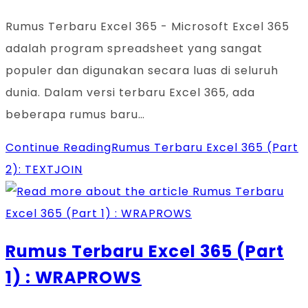
Rumus Terbaru Excel 365 - Microsoft Excel 365
adalah program spreadsheet yang sangat
populer dan digunakan secara luas di seluruh
dunia. Dalam versi terbaru Excel 365, ada
beberapa rumus baru…
Continue Reading
Rumus Terbaru Excel 365 (Part
2): TEXTJOIN
Rumus Terbaru Excel 365 (Part
1) : WRAPROWS