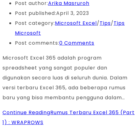
Post author:
Arika Masruroh
Post published:
April 3, 2023
Post category:
Microsoft Excel
/
Tips
/
Tips
Microsoft
Post comments:
0 Comments
Microsoft Excel 365 adalah program
spreadsheet yang sangat populer dan
digunakan secara luas di seluruh dunia. Dalam
versi terbaru Excel 365, ada beberapa rumus
baru yang bisa membantu pengguna dalam…
Continue Reading
Rumus Terbaru Excel 365 (Part
1) : WRAPROWS