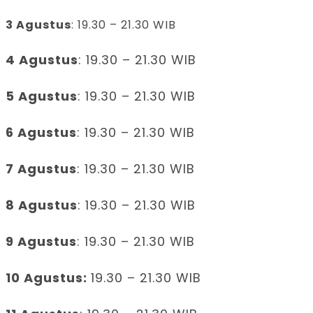
3 Agustus
: 19.30 – 21.30 WIB
4 Agustus
: 19.30 – 21.30 WIB
5 Agustus
: 19.30 – 21.30 WIB
6 Agustus
: 19.30 – 21.30 WIB
7 Agustus
: 19.30 – 21.30 WIB
8 Agustus
: 19.30 – 21.30 WIB
9 Agustus
: 19.30 – 21.30 WIB
10 Agustus:
19.30 – 21.30 WIB