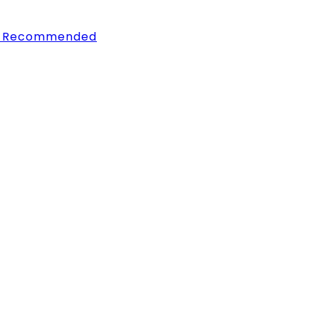
ng Recommended