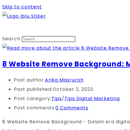
Skip to content
Search
8 Website Remove Background:
Post author:
Arika Masruroh
Post published:
October 2, 2023
Post category:
Tips
/
Tips Digital Marketing
Post comments:
0 Comments
8 Website Remove Background - Dalam era digita