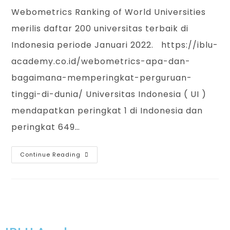
Webometrics Ranking of World Universities
merilis daftar 200 universitas terbaik di
Indonesia periode Januari 2022. https://iblu-
academy.co.id/webometrics-apa-dan-
bagaimana-memperingkat-perguruan-
tinggi-di-dunia/ Universitas Indonesia ( UI )
mendapatkan peringkat 1 di Indonesia dan
peringkat 649…
Continue Reading