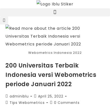
Webometrics Indonesia 2022
200 Universitas Terbaik
Indonesia versi Webometrics
periode Januari 2022
adminiblu
April 25, 2022
Tips Webometrics
0 Comments