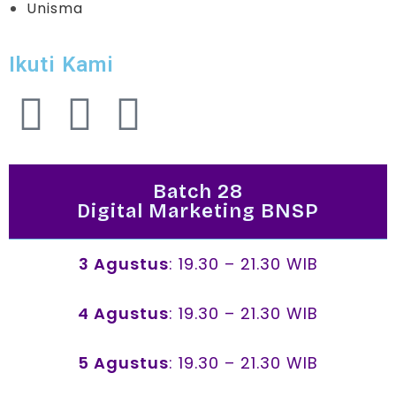
Unisma
Ikuti Kami
Batch 28
Digital Marketing BNSP
3 Agustus
: 19.30 – 21.30 WIB
4 Agustus
: 19.30 – 21.30 WIB
5 Agustus
: 19.30 – 21.30 WIB