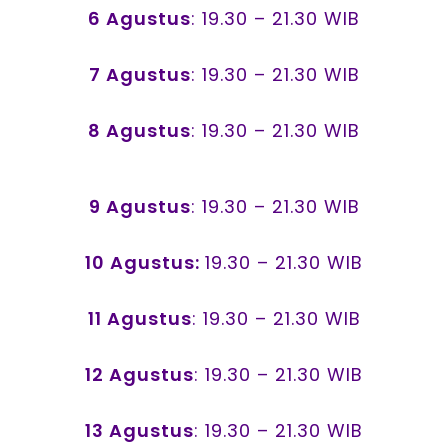
6 Agustus
: 19.30 – 21.30 WIB
7 Agustus
: 19.30 – 21.30 WIB
8 Agustus
: 19.30 – 21.30 WIB
9 Agustus
: 19.30 – 21.30 WIB
10 Agustus:
19.30 – 21.30 WIB
11 Agustus
: 19.30 – 21.30 WIB
12 Agustus
: 19.30 – 21.30 WIB
13 Agustus
: 19.30 – 21.30 WIB