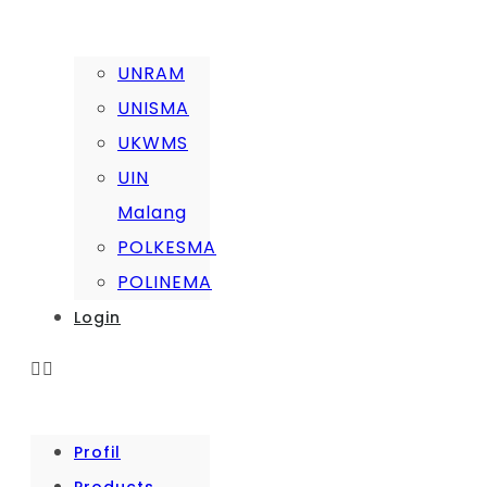
UNRAM
UNISMA
UKWMS
UIN
Malang
POLKESMA
POLINEMA
Login
Profil