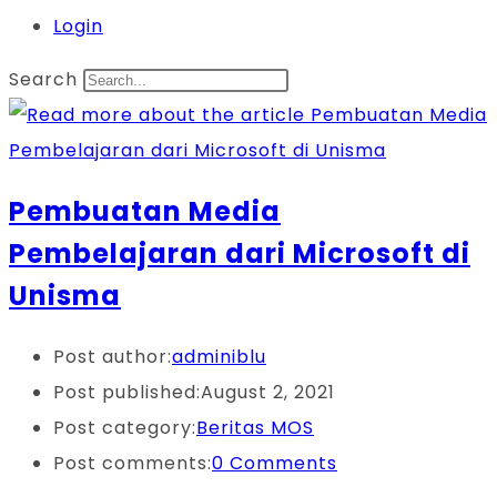
Login
Search
Pembuatan Media
Pembelajaran dari Microsoft di
Unisma
Post author:
adminiblu
Post published:
August 2, 2021
Post category:
Beritas MOS
Post comments:
0 Comments