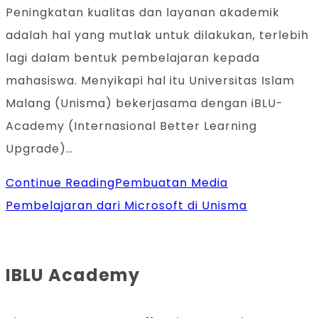
Peningkatan kualitas dan layanan akademik
adalah hal yang mutlak untuk dilakukan, terlebih
lagi dalam bentuk pembelajaran kepada
mahasiswa. Menyikapi hal itu Universitas Islam
Malang (Unisma) bekerjasama dengan iBLU-
Academy (Internasional Better Learning
Upgrade)…
Continue Reading
Pembuatan Media
Pembelajaran dari Microsoft di Unisma
IBLU Academy