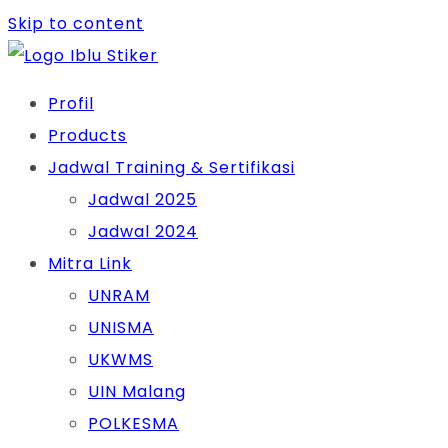
Skip to content
Profil
Products
Jadwal Training & Sertifikasi
Jadwal 2025
Jadwal 2024
Mitra Link
UNRAM
UNISMA
UKWMS
UIN Malang
POLKESMA