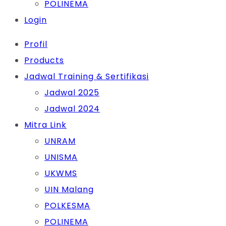
POLINEMA
Login
Profil
Products
Jadwal Training & Sertifikasi
Jadwal 2025
Jadwal 2024
Mitra Link
UNRAM
UNISMA
UKWMS
UIN Malang
POLKESMA
POLINEMA