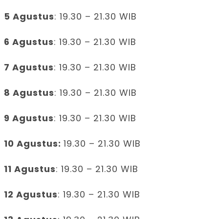
5 Agustus
: 19.30 – 21.30 WIB
6 Agustus
: 19.30 – 21.30 WIB
7 Agustus
: 19.30 – 21.30 WIB
8 Agustus
: 19.30 – 21.30 WIB
9 Agustus
: 19.30 – 21.30 WIB
10 Agustus:
19.30 – 21.30 WIB
11 Agustus
: 19.30 – 21.30 WIB
12 Agustus
: 19.30 – 21.30 WIB