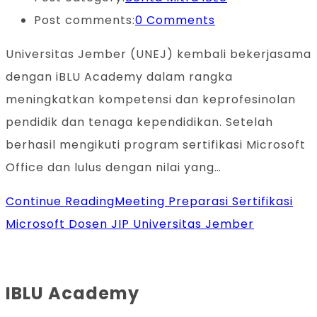
Post comments:
0 Comments
Universitas Jember (UNEJ) kembali bekerjasama
dengan iBLU Academy dalam rangka
meningkatkan kompetensi dan keprofesinolan
pendidik dan tenaga kependidikan. Setelah
berhasil mengikuti program sertifikasi Microsoft
Office dan lulus dengan nilai yang…
Continue Reading
Meeting Preparasi Sertifikasi
Microsoft Dosen JIP Universitas Jember
IBLU Academy