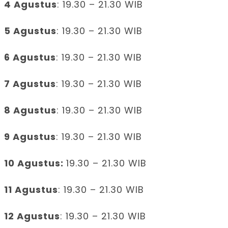
4 Agustus
: 19.30 – 21.30 WIB
5 Agustus
: 19.30 – 21.30 WIB
6 Agustus
: 19.30 – 21.30 WIB
7 Agustus
: 19.30 – 21.30 WIB
8 Agustus
: 19.30 – 21.30 WIB
9 Agustus
: 19.30 – 21.30 WIB
10 Agustus:
19.30 – 21.30 WIB
11 Agustus
: 19.30 – 21.30 WIB
12 Agustus
: 19.30 – 21.30 WIB