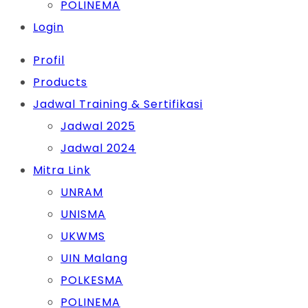
POLINEMA
Login
Profil
Products
Jadwal Training & Sertifikasi
Jadwal 2025
Jadwal 2024
Mitra Link
UNRAM
UNISMA
UKWMS
UIN Malang
POLKESMA
POLINEMA