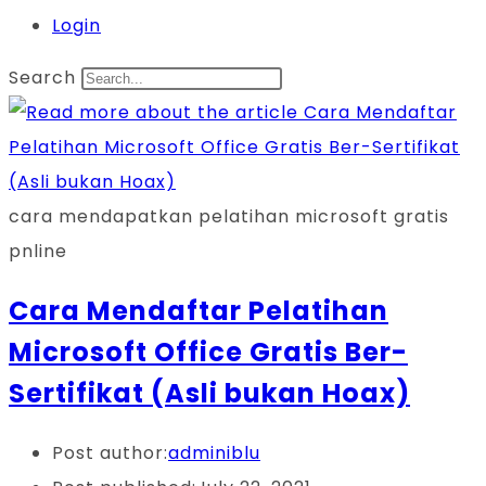
Login
Search
cara mendapatkan pelatihan microsoft gratis
pnline
Cara Mendaftar Pelatihan
Microsoft Office Gratis Ber-
Sertifikat (Asli bukan Hoax)
Post author:
adminiblu