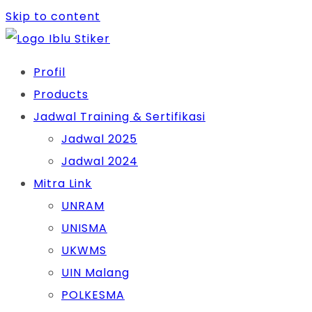
Skip to content
Profil
Products
Jadwal Training & Sertifikasi
Jadwal 2025
Jadwal 2024
Mitra Link
UNRAM
UNISMA
UKWMS
UIN Malang
POLKESMA