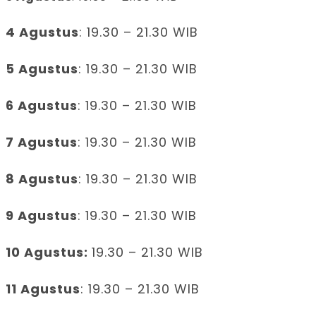
4 Agustus
: 19.30 – 21.30 WIB
5 Agustus
: 19.30 – 21.30 WIB
6 Agustus
: 19.30 – 21.30 WIB
7 Agustus
: 19.30 – 21.30 WIB
8 Agustus
: 19.30 – 21.30 WIB
9 Agustus
: 19.30 – 21.30 WIB
10 Agustus:
19.30 – 21.30 WIB
11 Agustus
: 19.30 – 21.30 WIB