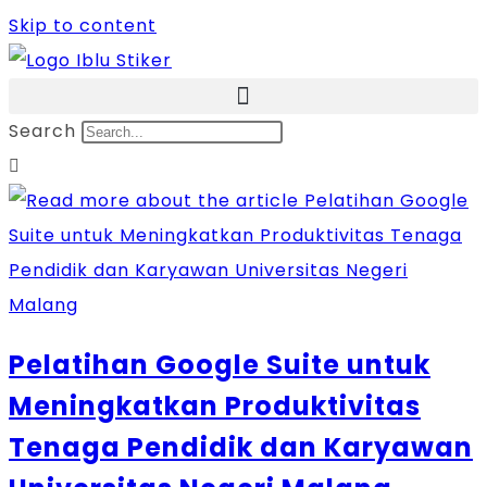
Skip to content
Search
Pelatihan Google Suite untuk
Meningkatkan Produktivitas
Tenaga Pendidik dan Karyawan