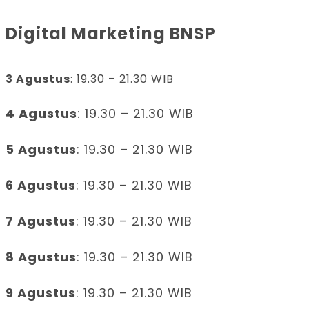
Digital Marketing BNSP
3 Agustus
: 19.30 – 21.30 WIB
4 Agustus
: 19.30 – 21.30 WIB
5 Agustus
: 19.30 – 21.30 WIB
6 Agustus
: 19.30 – 21.30 WIB
7 Agustus
: 19.30 – 21.30 WIB
8 Agustus
: 19.30 – 21.30 WIB
9 Agustus
: 19.30 – 21.30 WIB