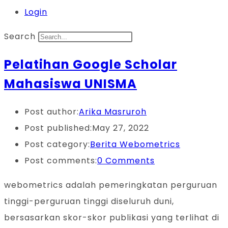
Login
Search
Pelatihan Google Scholar
Mahasiswa UNISMA
Post author:
Arika Masruroh
Post published:
May 27, 2022
Post category:
Berita Webometrics
Post comments:
0 Comments
webometrics adalah pemeringkatan perguruan
tinggi-perguruan tinggi diseluruh duni,
bersasarkan skor-skor publikasi yang terlihat di