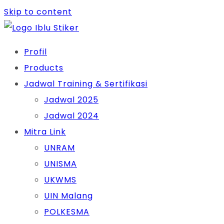
Skip to content
Profil
Products
Jadwal Training & Sertifikasi
Jadwal 2025
Jadwal 2024
Mitra Link
UNRAM
UNISMA
UKWMS
UIN Malang
POLKESMA