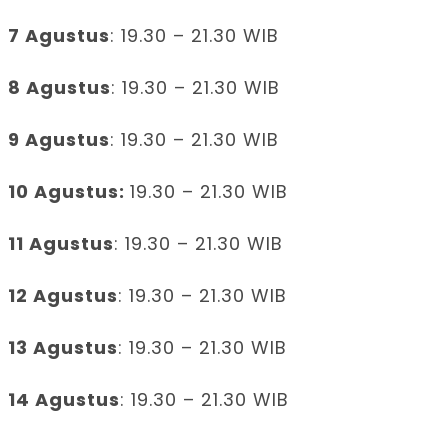
7 Agustus
: 19.30 – 21.30 WIB
8 Agustus
: 19.30 – 21.30 WIB
9 Agustus
: 19.30 – 21.30 WIB
10 Agustus:
19.30 – 21.30 WIB
11 Agustus
: 19.30 – 21.30 WIB
12 Agustus
: 19.30 – 21.30 WIB
13 Agustus
: 19.30 – 21.30 WIB
14 Agustus
: 19.30 – 21.30 WIB