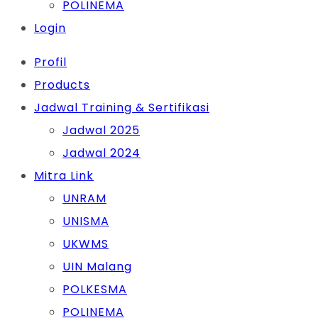
POLINEMA
Login
Profil
Products
Jadwal Training & Sertifikasi
Jadwal 2025
Jadwal 2024
Mitra Link
UNRAM
UNISMA
UKWMS
UIN Malang
POLKESMA
POLINEMA