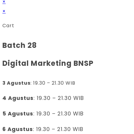
×
×
Cart
Batch 28
Digital Marketing BNSP
3 Agustus
: 19.30 – 21.30 WIB
4 Agustus
: 19.30 – 21.30 WIB
5 Agustus
: 19.30 – 21.30 WIB
6 Agustus
: 19.30 – 21.30 WIB