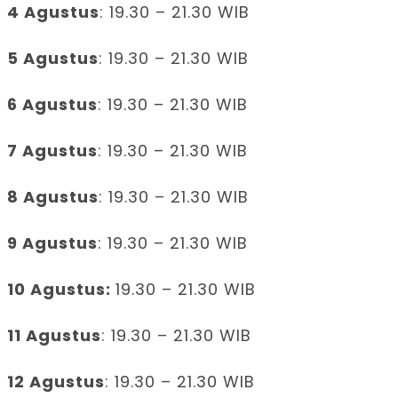
4 Agustus
: 19.30 – 21.30 WIB
5 Agustus
: 19.30 – 21.30 WIB
6 Agustus
: 19.30 – 21.30 WIB
7 Agustus
: 19.30 – 21.30 WIB
8 Agustus
: 19.30 – 21.30 WIB
9 Agustus
: 19.30 – 21.30 WIB
10 Agustus:
19.30 – 21.30 WIB
11 Agustus
: 19.30 – 21.30 WIB
12 Agustus
: 19.30 – 21.30 WIB