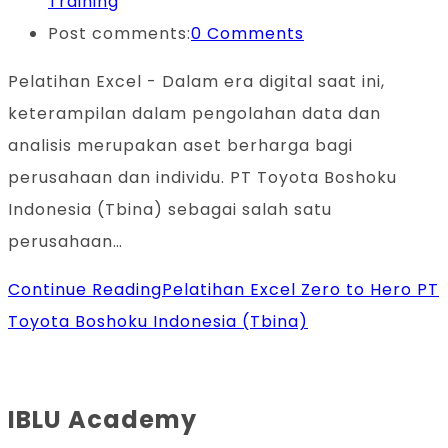
Training
Post comments:
0 Comments
Pelatihan Excel - Dalam era digital saat ini,
keterampilan dalam pengolahan data dan
analisis merupakan aset berharga bagi
perusahaan dan individu. PT Toyota Boshoku
Indonesia (Tbina) sebagai salah satu
perusahaan…
Continue Reading
Pelatihan Excel Zero to Hero PT
Toyota Boshoku Indonesia (Tbina)
IBLU Academy