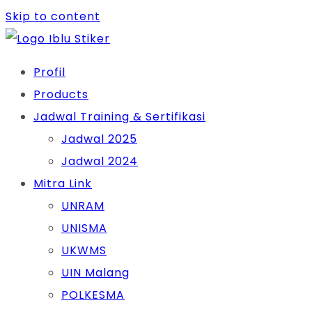
Skip to content
Profil
Products
Jadwal Training & Sertifikasi
Jadwal 2025
Jadwal 2024
Mitra Link
UNRAM
UNISMA
UKWMS
UIN Malang
POLKESMA