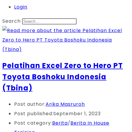
Login
Search
Pelatihan Excel Zero to Hero PT
Toyota Boshoku Indonesia
(Tbina)
Post author:
Arika Masruroh
Post published:
September 1, 2023
Post category:
Berita
/
Berita In House