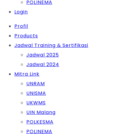
POLINEMA
Login
Profil
Products
Jadwal Training & Sertifikasi
Jadwal 2025
Jadwal 2024
Mitra Link
UNRAM
UNISMA
UKWMS
UIN Malang
POLKESMA
POLINEMA