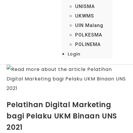
UNISMA
UKWMS
UIN Malang
POLKESMA
POLINEMA
Login
Pelatihan Digital Marketing
bagi Pelaku UKM Binaan UNS
2021