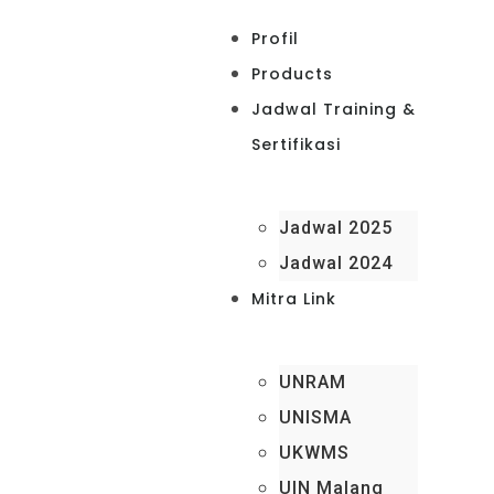
Profil
Products
Jadwal Training &
Sertifikasi
Jadwal 2025
Jadwal 2024
Mitra Link
UNRAM
UNISMA
UKWMS
UIN Malang