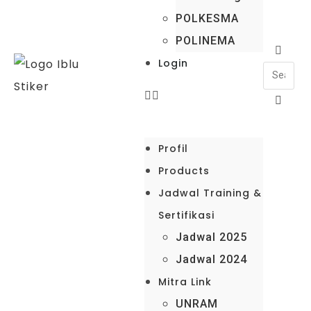
POLKESMA
POLINEMA
Login
Profil
Products
Jadwal Training &
Sertifikasi
Jadwal 2025
Jadwal 2024
Mitra Link
UNRAM