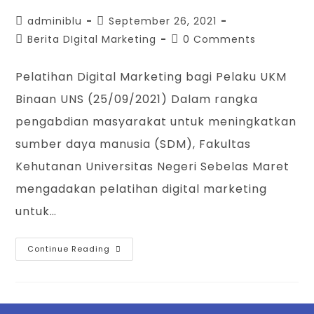
adminiblu
September 26, 2021
Berita DIgital Marketing
0 Comments
Pelatihan Digital Marketing bagi Pelaku UKM
Binaan UNS (25/09/2021) Dalam rangka
pengabdian masyarakat untuk meningkatkan
sumber daya manusia (SDM), Fakultas
Kehutanan Universitas Negeri Sebelas Maret
mengadakan pelatihan digital marketing
untuk…
Continue Reading