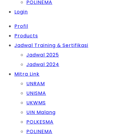
POLINEMA
Login
Profil
Products
Jadwal Training & Sertifikasi
Jadwal 2025
Jadwal 2024
Mitra Link
UNRAM
UNISMA
UKWMS
UIN Malang
POLKESMA
POLINEMA