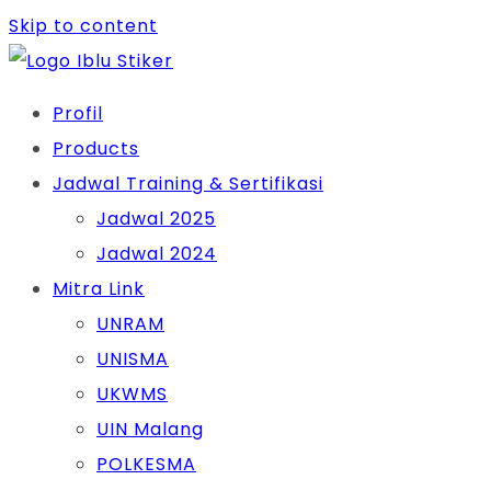
Skip to content
Profil
Products
Jadwal Training & Sertifikasi
Jadwal 2025
Jadwal 2024
Mitra Link
UNRAM
UNISMA
UKWMS
UIN Malang
POLKESMA