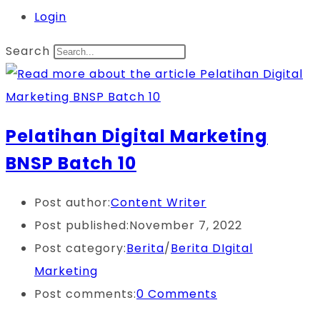
Login
Search
Pelatihan Digital Marketing
BNSP Batch 10
Post author:
Content Writer
Post published:
November 7, 2022
Post category:
Berita
/
Berita DIgital
Marketing
Post comments:
0 Comments